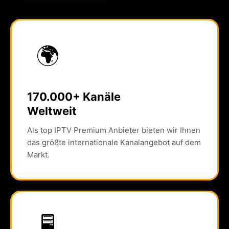
🌍
170.000+ Kanäle
Weltweit
Als top IPTV Premium Anbieter bieten wir Ihnen
das größte internationale Kanalangebot auf dem
Markt.
🖥️