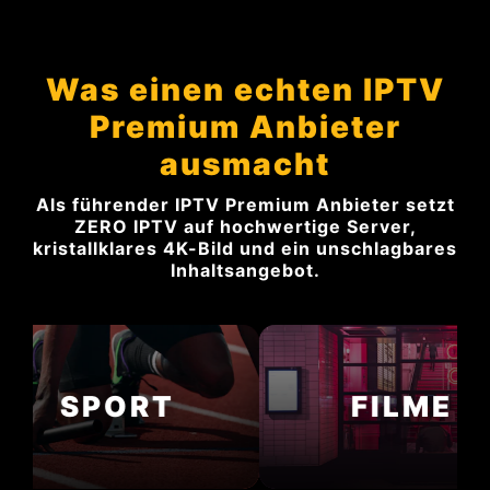
Was einen echten IPTV
Premium Anbieter
ausmacht
Als führender
IPTV Premium Anbieter
setzt
ZERO IPTV auf hochwertige Server,
kristallklares 4K-Bild und ein unschlagbares
Inhaltsangebot.
SPORT
FILME