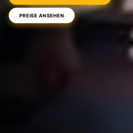
PREISE ANSEHEN