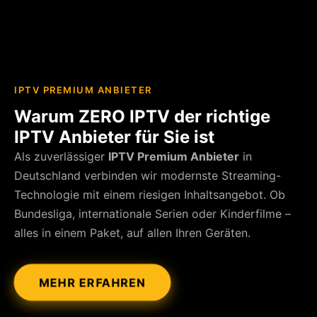
IPTV PREMIUM ANBIETER
Warum ZERO IPTV der richtige
IPTV Anbieter für Sie ist
Als zuverlässiger
IPTV Premium Anbieter
in
Deutschland verbinden wir modernste Streaming-
Technologie mit einem riesigen Inhaltsangebot. Ob
Bundesliga, internationale Serien oder Kinderfilme –
alles in einem Paket, auf allen Ihren Geräten.
MEHR ERFAHREN