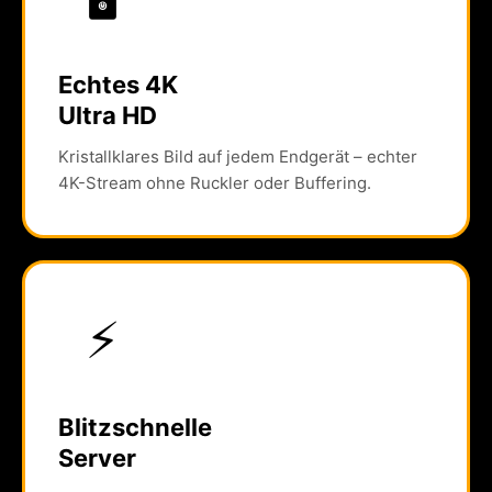
Echtes 4K
Ultra HD
Kristallklares Bild auf jedem Endgerät – echter
4K-Stream ohne Ruckler oder Buffering.
⚡
Blitzschnelle
Server